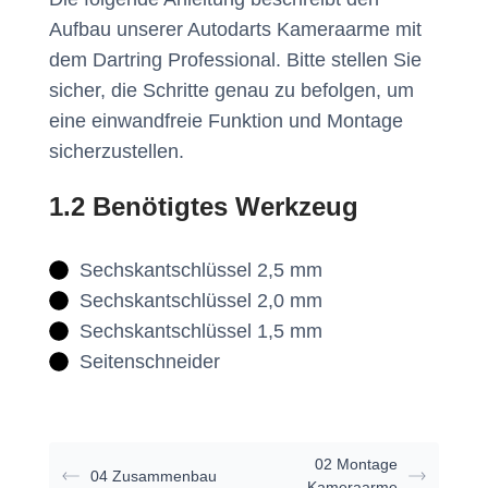
Aufbau unserer Autodarts Kameraarme mit
dem Dartring Professional. Bitte stellen Sie
sicher, die Schritte genau zu befolgen, um
eine einwandfreie Funktion und Montage
sicherzustellen.
1.2 Benötigtes Werkzeug
Sechskantschlüssel 2,5 mm
Sechskantschlüssel 2,0 mm
Sechskantschlüssel 1,5 mm
Seitenschneider
02 Montage
04 Zusammenbau
Kameraarme