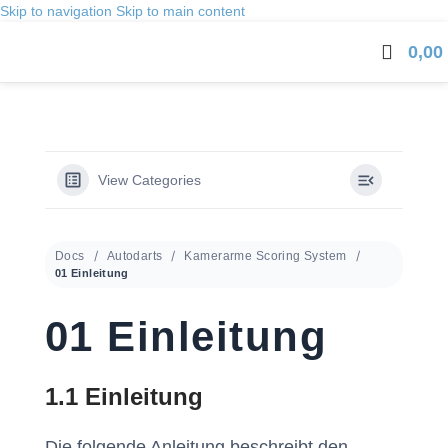
Skip to navigation
Skip to main content
0,00
View Categories
Docs
Autodarts
Kamerarme Scoring System
01 Einleitung
01 Einleitung
1.1 Einleitung
Die folgende Anleitung beschreibt den