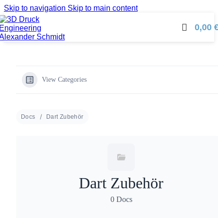
Skip to navigation
Skip to main content
0,00
View Categories
Docs
Dart Zubehör
Dart Zubehör
0 Docs