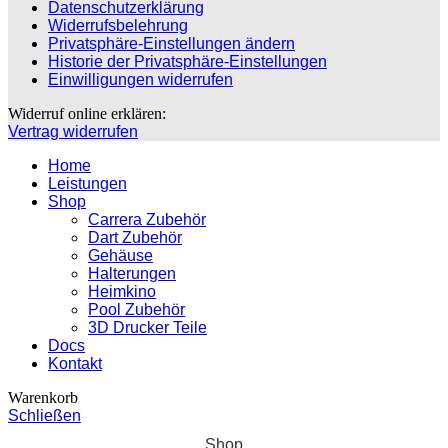
Datenschutzerklärung
Widerrufsbelehrung
Privatsphäre-Einstellungen ändern
Historie der Privatsphäre-Einstellungen
Einwilligungen widerrufen
Widerruf online erklären:
Vertrag widerrufen
Home
Leistungen
Shop
Carrera Zubehör
Dart Zubehör
Gehäuse
Halterungen
Heimkino
Pool Zubehör
3D Drucker Teile
Docs
Kontakt
Warenkorb
Schließen
Shop