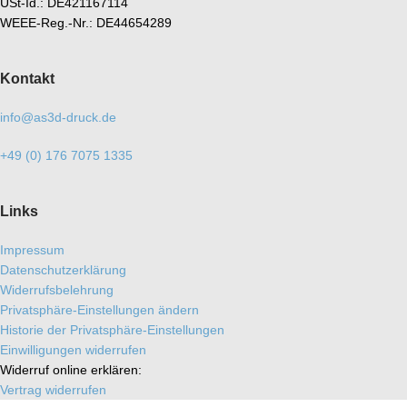
USt-Id.: DE421167114
WEEE-Reg.-Nr.: DE44654289
Kontakt
info@as3d-druck.de
+49 (0) 176 7075 1335
Links
Impressum
Datenschutzerklärung
Widerrufsbelehrung
Privatsphäre-Einstellungen ändern
Historie der Privatsphäre-Einstellungen
Einwilligungen widerrufen
Widerruf online erklären:
Vertrag widerrufen