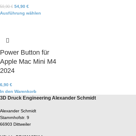
54,90
€
59,90
€
Ausführung wählen
Power Button für
Apple Mac Mini M4
2024
6,90
€
In den Warenkorb
3D Druck Engineering Alexander Schmidt
Alexander Schmidt
Stammhofstr. 9
66903 Dittweiler