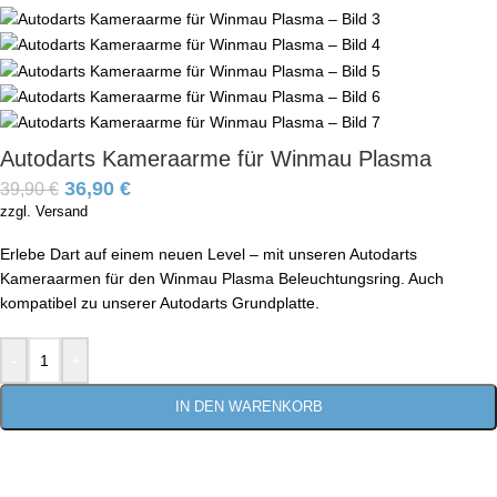
Autodarts Kameraarme für Winmau Plasma
36,90
€
39,90
€
zzgl. Versand
Erlebe Dart auf einem neuen Level – mit unseren Autodarts
Kameraarmen für den Winmau Plasma Beleuchtungsring. Auch
kompatibel zu unserer Autodarts Grundplatte.
-
+
IN DEN WARENKORB