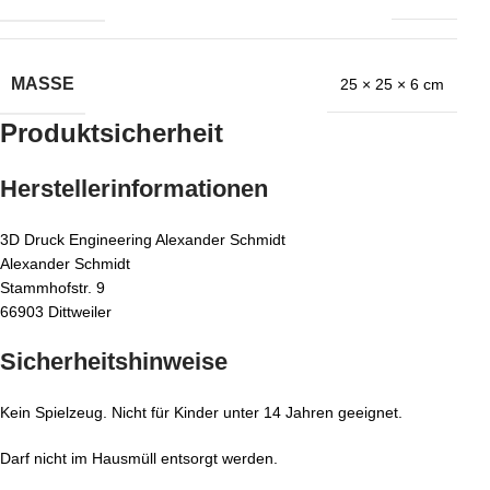
MASSE
25 × 25 × 6 cm
Produktsicherheit
Herstellerinformationen
3D Druck Engineering Alexander Schmidt
Alexander Schmidt
Stammhofstr. 9
66903 Dittweiler
Sicherheitshinweise
Kein Spielzeug. Nicht für Kinder unter 14 Jahren geeignet.
Darf nicht im Hausmüll entsorgt werden.