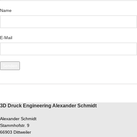
Name
E-Mail
3D Druck Engineering Alexander Schmidt
Alexander Schmidt
Stammhofstr. 9
66903 Dittweiler