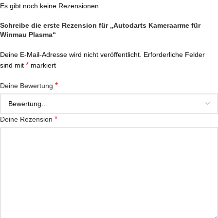
Es gibt noch keine Rezensionen.
Schreibe die erste Rezension für „Autodarts Kameraarme für
Winmau Plasma“
Deine E-Mail-Adresse wird nicht veröffentlicht.
Erforderliche Felder
*
sind mit
markiert
*
Deine Bewertung
*
Deine Rezension