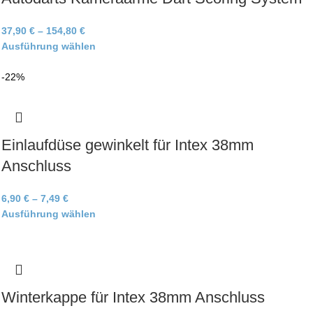
37,90
€
–
154,80
€
Ausführung wählen
-22%
Einlaufdüse gewinkelt für Intex 38mm
Anschluss
6,90
€
–
7,49
€
Ausführung wählen
Winterkappe für Intex 38mm Anschluss