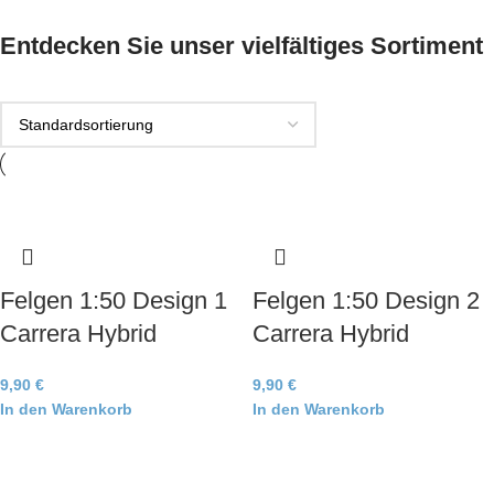
Entdecken Sie unser vielfältiges Sortiment
Felgen 1:50 Design 1
Felgen 1:50 Design 2
Carrera Hybrid
Carrera Hybrid
9,90
€
9,90
€
In den Warenkorb
In den Warenkorb