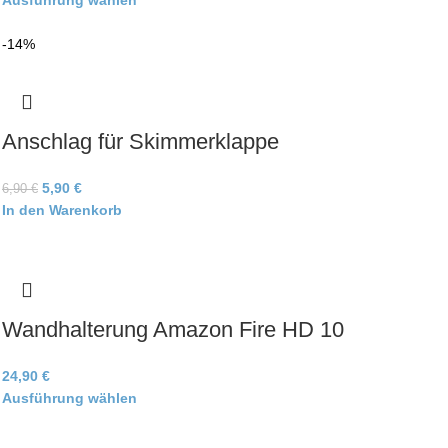
Ausführung wählen
-14%
Anschlag für Skimmerklappe
5,90
€
6,90
€
In den Warenkorb
Wandhalterung Amazon Fire HD 10
24,90
€
Ausführung wählen