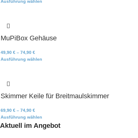
Ausführung wählen
MuPiBox Gehäuse
49,90
€
–
74,90
€
Ausführung wählen
Skimmer Keile für Breitmaulskimmer
69,90
€
–
74,90
€
Ausführung wählen
Aktuell im Angebot