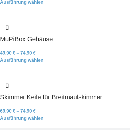
Ausführung wählen
MuPiBox Gehäuse
49,90
€
–
74,90
€
Ausführung wählen
Skimmer Keile für Breitmaulskimmer
69,90
€
–
74,90
€
Ausführung wählen