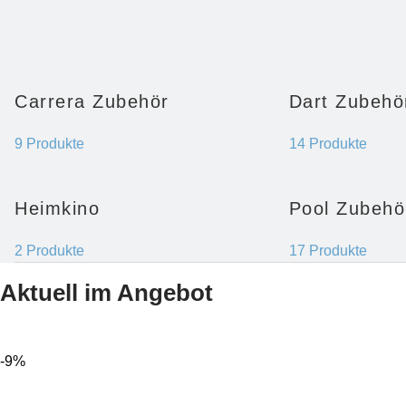
Carrera Zubehör
Dart Zubehö
9 Produkte
14 Produkte
Heimkino
Pool Zubehö
2 Produkte
17 Produkte
Aktuell im Angebot
-9%