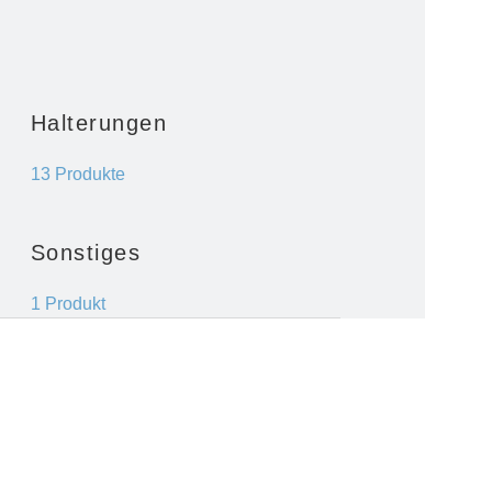
Halterungen
13 Produkte
Sonstiges
1 Produkt