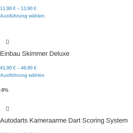
11,90
€
–
13,90
€
Ausführung wählen
Einbau Skimmer Deluxe
41,90
€
–
46,90
€
Ausführung wählen
-9%
Autodarts Kameraarme Dart Scoring System