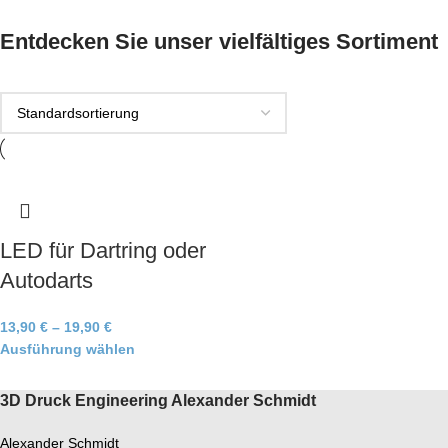
Entdecken Sie unser vielfältiges Sortiment
LED für Dartring oder
Autodarts
13,90
€
–
19,90
€
Ausführung wählen
3D Druck Engineering Alexander Schmidt
Alexander Schmidt