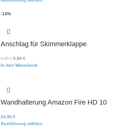
Ausführung wählen
-14%
Anschlag für Skimmerklappe
5,90
€
6,90
€
In den Warenkorb
Wandhalterung Amazon Fire HD 10
24,90
€
Ausführung wählen