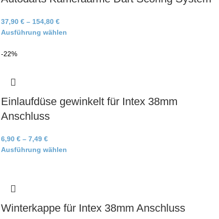
37,90
€
–
154,80
€
Ausführung wählen
-22%
Einlaufdüse gewinkelt für Intex 38mm
Anschluss
6,90
€
–
7,49
€
Ausführung wählen
Winterkappe für Intex 38mm Anschluss