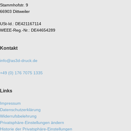
Stammhofstr. 9
66903 Dittweiler
USt-Id.: DE421167114
WEEE-Reg.-Nr.: DE44654289
Kontakt
info@as3d-druck.de
+49 (0) 176 7075 1335
Links
Impressum
Datenschutzerklärung
Widerrufsbelehrung
Privatsphäre-Einstellungen ändern
Historie der Privatsphäre-Einstellungen