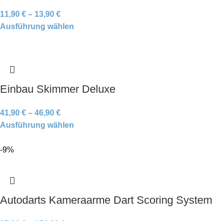
11,90
€
–
13,90
€
Ausführung wählen
Einbau Skimmer Deluxe
41,90
€
–
46,90
€
Ausführung wählen
-9%
Autodarts Kameraarme Dart Scoring System