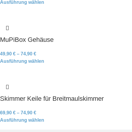
Ausführung wählen
MuPiBox Gehäuse
49,90
€
–
74,90
€
Ausführung wählen
Skimmer Keile für Breitmaulskimmer
69,90
€
–
74,90
€
Ausführung wählen