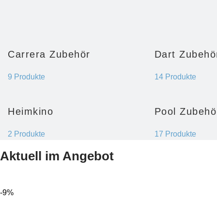
Carrera Zubehör
Dart Zubehö
9 Produkte
14 Produkte
Heimkino
Pool Zubehö
2 Produkte
17 Produkte
Aktuell im Angebot
-9%