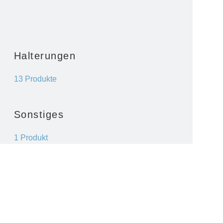
Halterungen
13 Produkte
Sonstiges
1 Produkt