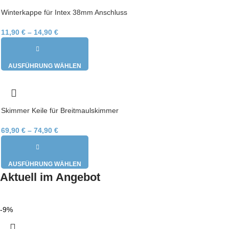
Winterkappe für Intex 38mm Anschluss
11,90
€
–
14,90
€
AUSFÜHRUNG WÄHLEN
Skimmer Keile für Breitmaulskimmer
69,90
€
–
74,90
€
AUSFÜHRUNG WÄHLEN
Aktuell im Angebot
-9%