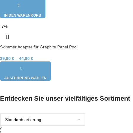
IN DEN WARENKORB
-7%
Skimmer Adapter für Graphite Panel Pool
39,90
€
–
44,90
€
AUSFÜHRUNG WÄHLEN
Entdecken Sie unser vielfältiges Sortiment