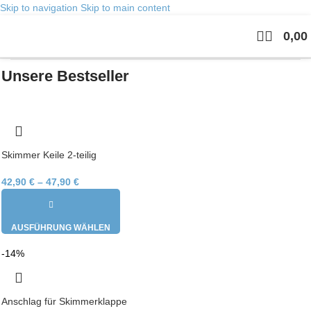
Skip to navigation
Skip to main content
0,00
Kategorien
Unsere Bestseller
Skimmer Keile 2-teilig
42,90
€
–
47,90
€
AUSFÜHRUNG WÄHLEN
-14%
Anschlag für Skimmerklappe