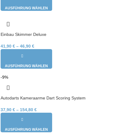
AUSFÜHRUNG WÄHLEN
Einbau Skimmer Deluxe
41,90
€
–
46,90
€
AUSFÜHRUNG WÄHLEN
-9%
Autodarts Kameraarme Dart Scoring System
37,90
€
–
154,80
€
AUSFÜHRUNG WÄHLEN