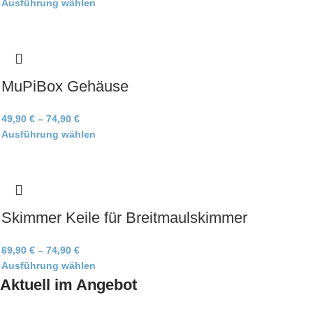
Ausführung wählen
MuPiBox Gehäuse
49,90
€
–
74,90
€
Ausführung wählen
Skimmer Keile für Breitmaulskimmer
69,90
€
–
74,90
€
Ausführung wählen
Aktuell im Angebot